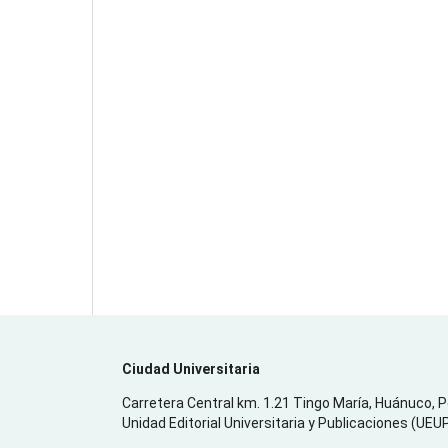
Ciudad Universitaria
Carretera Central km. 1.21 Tingo María, Huánuco, 
Unidad Editorial Universitaria y Publicaciones (UEU