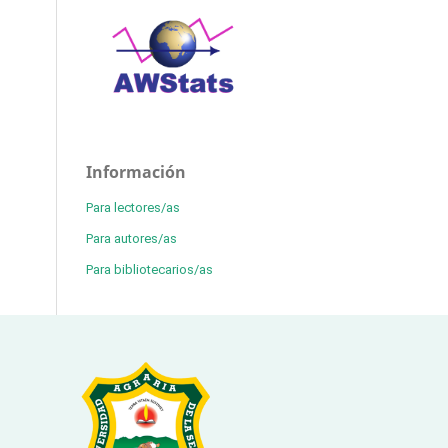
Información
Para lectores/as
Para autores/as
Para bibliotecarios/as