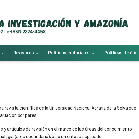
Revisores
Políticas editoriales
Políticas de étic
a revista científica de la Universidad Nacional Agraria de la Selva que
valuación por pares.
es y artículos de revisión en el marco de las áreas del conocimiento
cnología (área secundaria), bajo un enfoque aplicado.