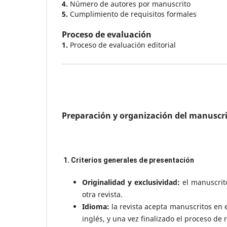
4.
Número de autores por manuscrito
5.
Cumplimiento de requisitos formales
Proceso de evaluación
1.
Proceso de evaluación editorial
Preparación y organización del manuscr
1. Criterios generales de presentación
Originalidad y exclusividad:
el manuscrit
otra revista.
Idioma:
la revista acepta manuscritos en 
inglés, y una vez finalizado el proceso de