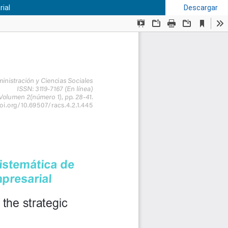
rial
Descargar