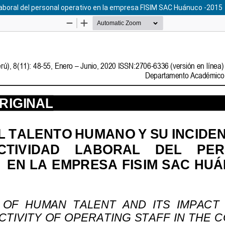
 laboral del personal operativo en la empresa FISIM SAC Huánuco -2015