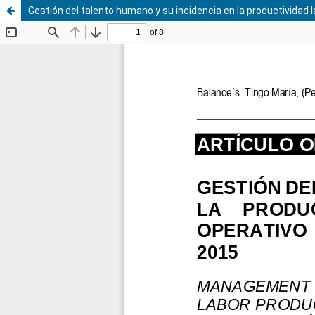
Gestión del talento humano y su incidencia en la productividad