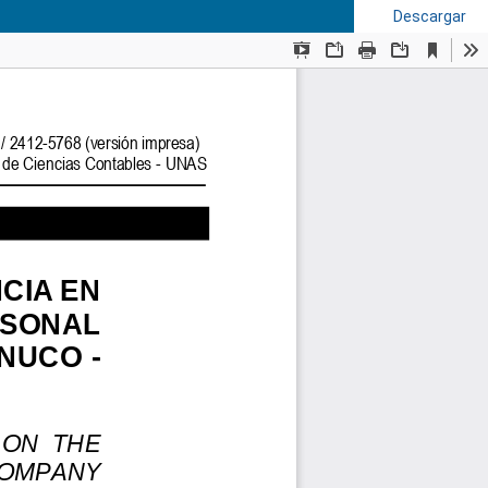
Descargar